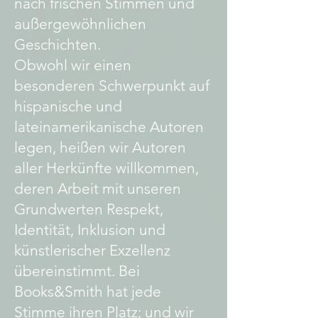
nach frischen Stimmen und
außergewöhnlichen
Geschichten.
Obwohl wir einen
besonderen Schwerpunkt auf
hispanische und
lateinamerikanische Autoren
legen, heißen wir Autoren
aller Herkünfte willkommen,
deren Arbeit mit unseren
Grundwerten Respekt,
Identität, Inklusion und
künstlerischer Exzellenz
übereinstimmt. Bei
Books&Smith hat jede
Stimme ihren Platz; und wir