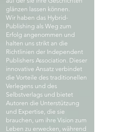
auf der sie ihre Geschichten
glänzen lassen können.
Wir haben das Hybrid-
Publishing als Weg zum
Erfolg angenommen und
halten uns strikt an die
Richtlinien der Independent
Publishers Association. Dieser
innovative Ansatz verbindet
die Vorteile des traditionellen
Verlegens und des
Selbstverlags und bietet
Autoren die Unterstützung
und Expertise, die sie
brauchen, um ihre Vision zum
Leben zu erwecken, während