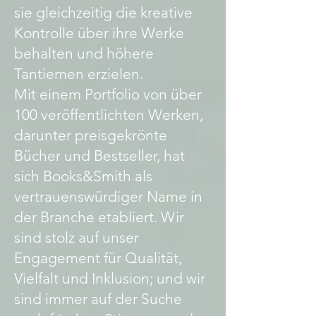
sie gleichzeitig die kreative
Kontrolle über ihre Werke
behalten und höhere
Tantiemen erzielen.
Mit einem Portfolio von über
100 veröffentlichten Werken,
darunter preisgekrönte
Bücher und Bestseller, hat
sich Books&Smith als
vertrauenswürdiger Name in
der Branche etabliert. Wir
sind stolz auf unser
Engagement für Qualität,
Vielfalt und Inklusion; und wir
sind immer auf der Suche