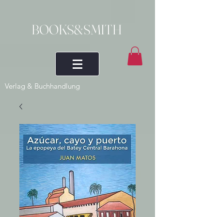
BOOKS&SMITH
Verlag & Buchhandlung