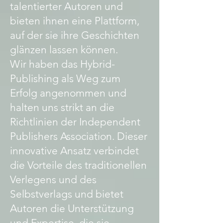
talentierter Autoren und
bieten ihnen eine Plattform,
auf der sie ihre Geschichten
glänzen lassen können.
Wir haben das Hybrid-
Publishing als Weg zum
Erfolg angenommen und
halten uns strikt an die
Richtlinien der Independent
Publishers Association. Dieser
innovative Ansatz verbindet
die Vorteile des traditionellen
Verlegens und des
Selbstverlags und bietet
Autoren die Unterstützung
und Expertise, die sie