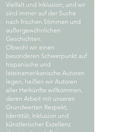
Vielfalt und Inklusion; und wir
sind immer auf der Suche
nach frischen Stimmen und
außergewöhnlichen
Geschichten.
Obwohl wir einen
besonderen Schwerpunkt auf
hispanische und
lateinamerikanische Autoren
legen, heißen wir Autoren
aller Herkünfte willkommen,
deren Arbeit mit unseren
Grundwerten Respekt,
Identität, Inklusion und
künstlerischer Exzellenz