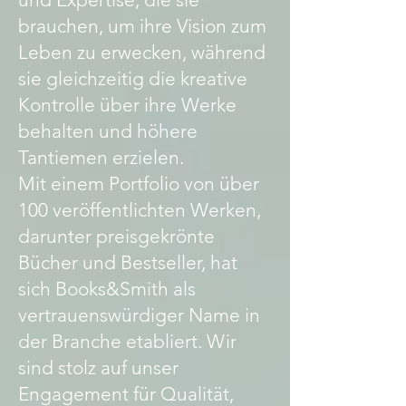
brauchen, um ihre Vision zum
Leben zu erwecken, während
sie gleichzeitig die kreative
Kontrolle über ihre Werke
behalten und höhere
Tantiemen erzielen.
Mit einem Portfolio von über
100 veröffentlichten Werken,
darunter preisgekrönte
Bücher und Bestseller, hat
sich Books&Smith als
vertrauenswürdiger Name in
der Branche etabliert. Wir
sind stolz auf unser
Engagement für Qualität,