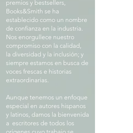
premios y bestsellers,
Books&Smith se ha
establecido como un nombre
de confianza en la industria.
Nos enorgullece nuestro
compromiso con la calidad,
la diversidad y la inclusión; y
siempre estamos en busca de
voces frescas e historias
extraordinarias.
Aunque tenemos un enfoque
especial en autores hispanos
y latinos, damos la bienvenida
a escritores de todos los
orígenes cuyo trabajo se