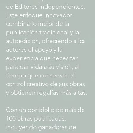
de Editores Independientes.
Este enfoque innovador
combina lo mejor de la
publicación tradicional y la
autoedición, ofreciendo a los
autores el apoyo y la
experiencia que necesitan
para dar vida a su visión, al
tiempo que conservan el
control creativo de sus obras
y obtienen regalías más altas.
Con un portafolio de más de
100 obras publicadas,
incluyendo ganadoras de