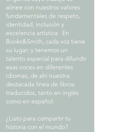
alinee con nuestros valores
fundamentales de respeto,
identidad, inclusión y
excelencia artística. En
Books&Smith, cada voz tiene
su lugar; y tenemos un
talento especial para difundir
esas voces en diferentes
idiomas, de ahí nuestra
destacada línea de libros
traducidos, tanto en inglés
como en español.
¿Listo para compartir tu
historia con el mundo?