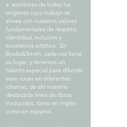
a escritores de todos los
orígenes cuyo trabajo se
alinee con nuestros valores
fundamentales de respeto,
identidad, inclusión y
excelencia artística. En
Books&Smith, cada voz tiene
su lugar; y tenemos un
talento especial para difundir
esas voces en diferentes
idiomas, de ahí nuestra
destacada línea de libros
traducidos, tanto en inglés
como en español.