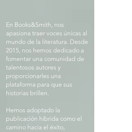
En Books&Smith, nos
apasiona traer voces únicas al
mundo de la literatura. Desde
2015, nos hemos dedicado a
fomentar una comunidad de
talentosos autores y
proporcionarles una
plataforma para que sus
historias brillen.
Hemos adoptado la
publicación híbrida como el
camino hacia el éxito,