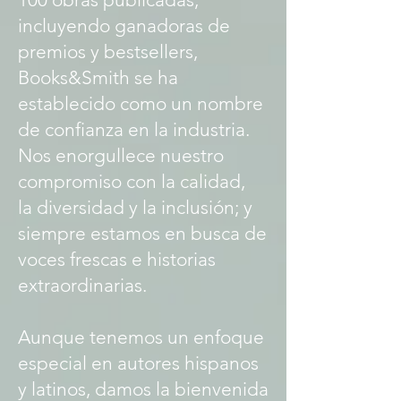
incluyendo ganadoras de
premios y bestsellers,
Books&Smith se ha
establecido como un nombre
de confianza en la industria.
Nos enorgullece nuestro
compromiso con la calidad,
la diversidad y la inclusión; y
siempre estamos en busca de
voces frescas e historias
extraordinarias.
Aunque tenemos un enfoque
especial en autores hispanos
y latinos, damos la bienvenida