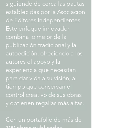
siguiendo de cerca las pautas
establecidas por la Asociación
de Editores Independientes.
Este enfoque innovador
combina lo mejor de la
publicación tradicional y la
autoedición, ofreciendo a los
autores el apoyo y la
experiencia que necesitan
para dar vida a su visión, al
tiempo que conservan el
control creativo de sus obras
y obtienen regalías más altas.
Con un portafolio de más de
100 obras publicadas,