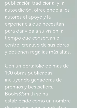
publicación tradicional y la
autoedición, ofreciendo a los
autores el apoyo y la
experiencia que necesitan
para dar vida a su visión, al
tiempo que conservan el
control creativo de sus obras
y obtienen regalías más altas.
Con un portafolio de más de
100 obras publicadas,
incluyendo ganadoras de
premios y bestsellers,
Books&Smith se ha
establecido como un nombre
de confianza en la industria.