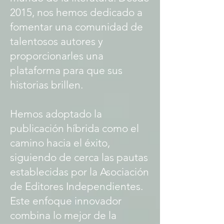
2015, nos hemos dedicado a
fomentar una comunidad de
talentosos autores y
proporcionarles una
plataforma para que sus
historias brillen.
Hemos adoptado la
publicación híbrida como el
camino hacia el éxito,
siguiendo de cerca las pautas
establecidas por la Asociación
de Editores Independientes.
Este enfoque innovador
combina lo mejor de la