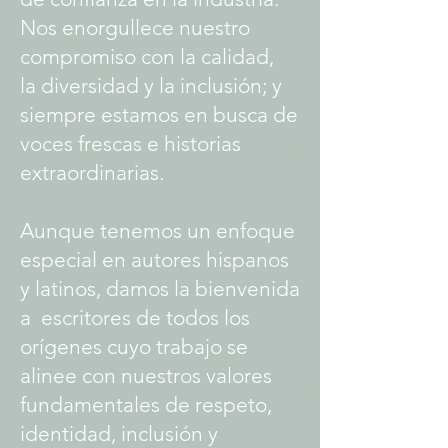
Nos enorgullece nuestro
compromiso con la calidad,
la diversidad y la inclusión; y
siempre estamos en busca de
voces frescas e historias
extraordinarias.
Aunque tenemos un enfoque
especial en autores hispanos
y latinos, damos la bienvenida
a escritores de todos los
orígenes cuyo trabajo se
alinee con nuestros valores
fundamentales de respeto,
identidad, inclusión y