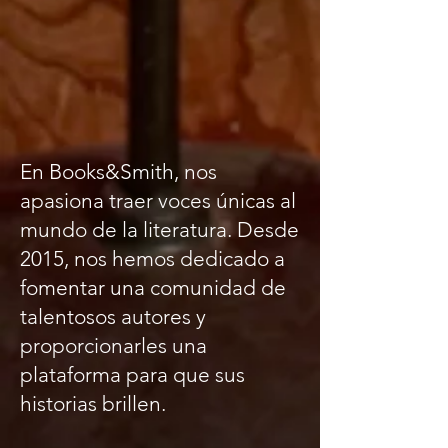
En Books&Smith, nos
apasiona traer voces únicas al
mundo de la literatura. Desde
2015, nos hemos dedicado a
fomentar una comunidad de
talentosos autores y
proporcionarles una
plataforma para que sus
historias brillen.