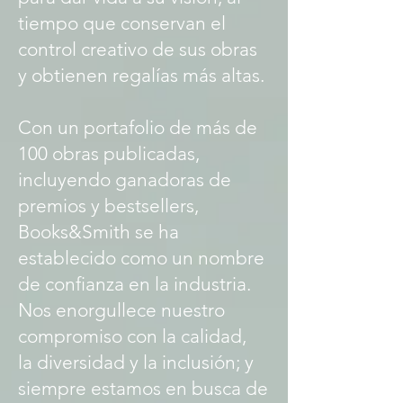
tiempo que conservan el
control creativo de sus obras
y obtienen regalías más altas.
Con un portafolio de más de
100 obras publicadas,
incluyendo ganadoras de
premios y bestsellers,
Books&Smith se ha
establecido como un nombre
de confianza en la industria.
Nos enorgullece nuestro
compromiso con la calidad,
la diversidad y la inclusión; y
siempre estamos en busca de