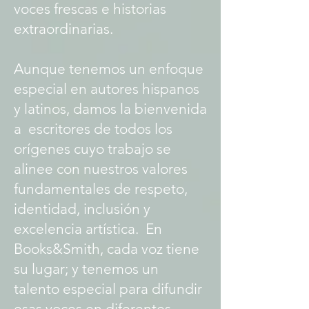
voces frescas e historias
extraordinarias.
Aunque tenemos un enfoque
especial en autores hispanos
y latinos, damos la bienvenida
a escritores de todos los
orígenes cuyo trabajo se
alinee con nuestros valores
fundamentales de respeto,
identidad, inclusión y
excelencia artística. En
Books&Smith, cada voz tiene
su lugar; y tenemos un
talento especial para difundir
esas voces en diferentes