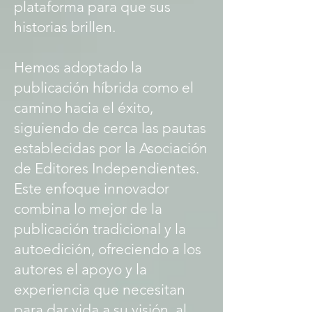
plataforma para que sus
historias brillen.
Hemos adoptado la
publicación híbrida como el
camino hacia el éxito,
siguiendo de cerca las pautas
establecidas por la Asociación
de Editores Independientes.
Este enfoque innovador
combina lo mejor de la
publicación tradicional y la
autoedición, ofreciendo a los
autores el apoyo y la
experiencia que necesitan
para dar vida a su visión, al